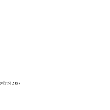
(včetně 2 ks)"