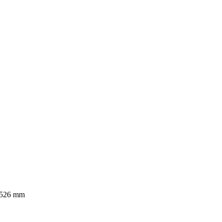
 526 mm