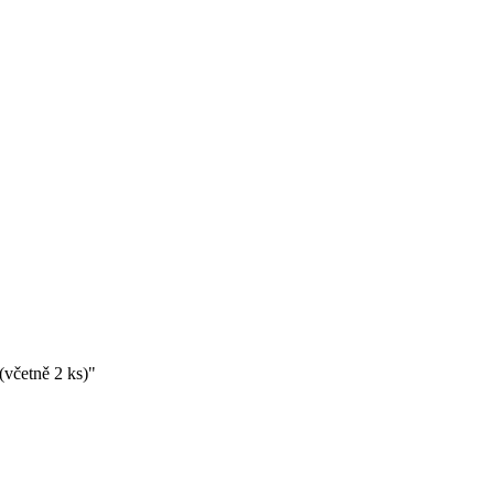
(včetně 2 ks)"