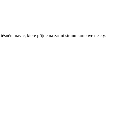
těsnění navíc, které příjde na zadní stranu koncové desky.