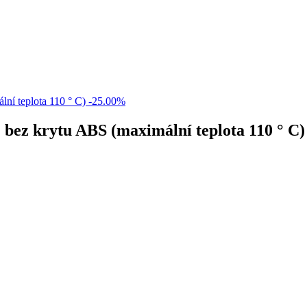
-25.00%
) bez krytu ABS (maximální teplota 110 ° C)